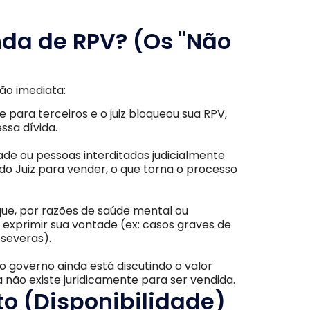
da de RPV? (Os "Não
ão imediata:
 para terceiros e o juiz bloqueou sua RPV,
ssa dívida.
de ou pessoas interditadas judicialmente
do Juiz para vender, o que torna o processo
ue, por razões de saúde mental ou
exprimir sua vontade (ex: casos graves de
 severas).
o governo ainda está discutindo o valor
não existe juridicamente para ser vendida.
to (Disponibilidade)