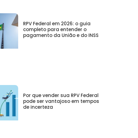
RPV Federal em 2026: o guia
completo para entender o
pagamento da União e do INSS
Por que vender sua RPV Federal
pode ser vantajoso em tempos
de incerteza