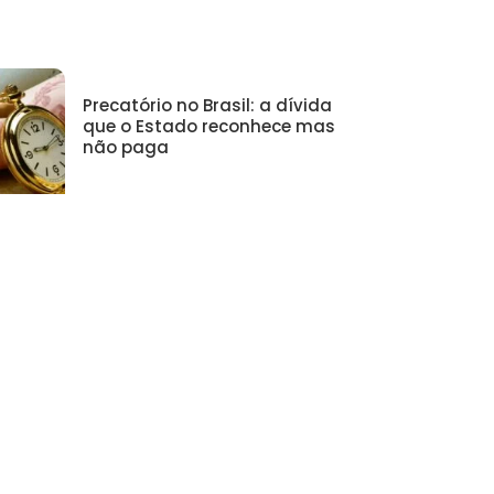
Precatório no Brasil: a dívida
que o Estado reconhece mas
não paga